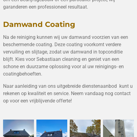
garanderen een professioneel resultaat.
Damwand Coating
Na de reiniging kunnen wij uw damwand voorzien van een
beschermende coating. Deze coating voorkomt verdere
vervuiling en slijtage, zodat uw damwand in topconditie
blijft. Kies voor Sebastiaan cleaning en geniet van een
schone en duurzame oplossing voor al uw reinigings- en
coatingbehoeften.
Naar aanleiding van ons uitgebreide dienstenaanbod kunt u
rekenen op kwaliteit en service. Neem vandaag nog contact
op voor een vrijblijvende offerte!